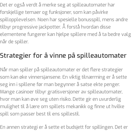
Det er også verdt å merke seg at spilleautomater har
forskjellige temaer og funksjoner, som kan påvirke
spillopplevelsen. Noen har spesielle bonusspill, mens andre
tilbyr progressive jackpotter. Å forstå hvordan disse
elementene fungerer kan hjelpe spillere med å ta bedre valg
når de spiller.
Strategier for å vinne på spilleautomater
Når man spiller på spilleautomater er det flere strategier
som kan øke vinnersjansene. En viktig tilnærming er å sette
seg inn i spillene før man begynner å satse ekte penger.
Mange casinoer tilbyr gratisversjoner av spilleautomater,
hvor man kan øve seg uten risiko. Dette gir en uvurderlig
mulighet til å lære om spillets mekanikk og finne ut hvilke
spill som passer best til ens spillestil.
En annen strategi er å sette et budsjett for spillingen. Det er