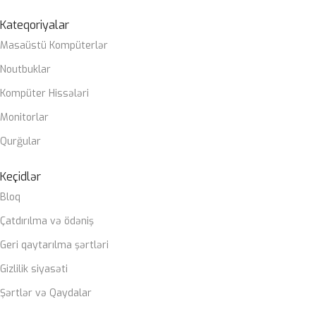
Kateqoriyalar
Masaüstü Kompüterlər
Noutbuklar
Kompüter Hissələri
Monitorlar
Qurğular
Keçidlər
Bloq
Çatdırılma və ödəniş
Geri qaytarılma şərtləri
Gizlilik siyasəti
Şərtlər və Qaydalar