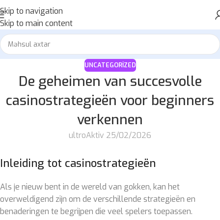
Skip to navigation
Skip to main content
UNCATEGORIZED
De geheimen van succesvolle
casinostrategieën voor beginners
verkennen
ultro
Aktiv 25/02/2026
Inleiding tot casinostrategieën
Als je nieuw bent in de wereld van gokken, kan het
overweldigend zijn om de verschillende strategieën en
benaderingen te begrijpen die veel spelers toepassen.